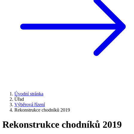
Úvodní stránka
Úřad
Výběrová řízení
Rekonstrukce chodníků 2019
Rekonstrukce chodníků 2019