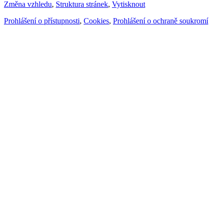
Změna vzhledu
,
Struktura stránek
,
Vytisknout
Prohlášení o přístupnosti
,
Cookies
,
Prohlášení o ochraně soukromí