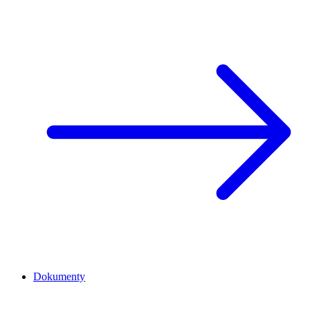
Dokumenty