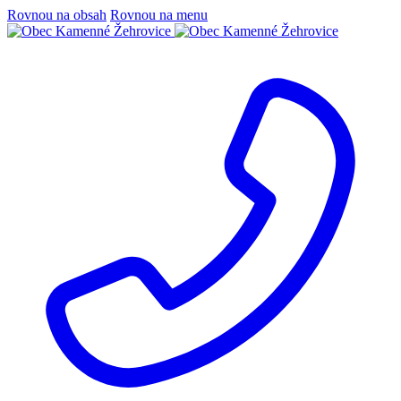
Rovnou na obsah
Rovnou na menu