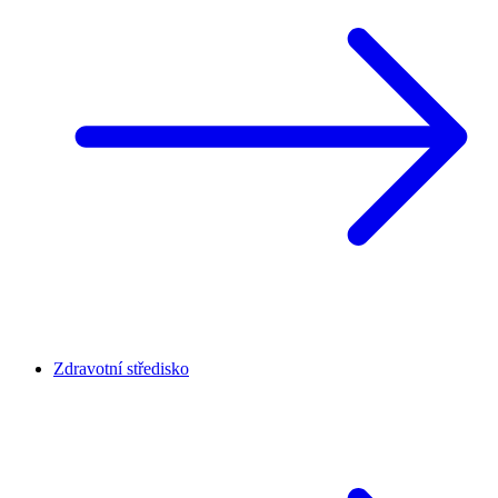
Zdravotní středisko