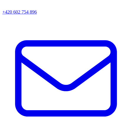
+420 602 754 896