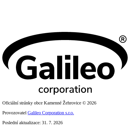
Oficiální stránky obce Kamenné Žehrovice © 2026
Provozovatel
Galileo Corporation s.r.o.
Poslední aktualizace: 31. 7. 2026