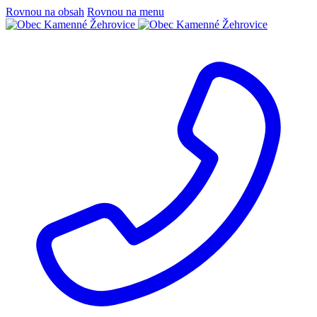
Rovnou na obsah
Rovnou na menu