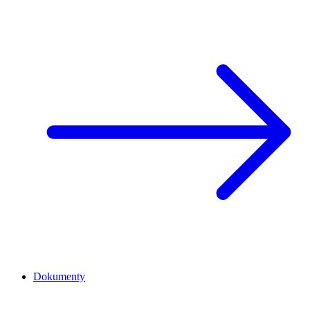
Dokumenty