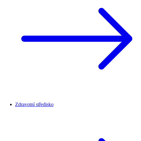
Zdravotní středisko