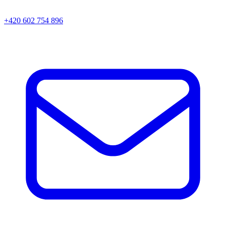
+420 602 754 896