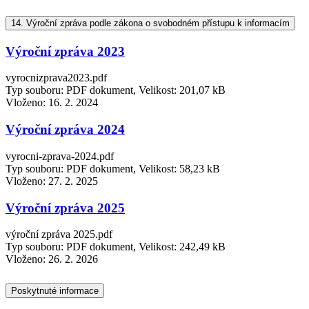
14.
Výroční zpráva podle zákona o svobodném přístupu k informacím
Výroční zpráva 2023
vyrocnizprava2023.pdf
Typ souboru: PDF dokument, Velikost: 201,07 kB
Vloženo:
16. 2. 2024
Výroční zpráva 2024
vyrocni-zprava-2024.pdf
Typ souboru: PDF dokument, Velikost: 58,23 kB
Vloženo:
27. 2. 2025
Výroční zpráva 2025
výroční zpráva 2025.pdf
Typ souboru: PDF dokument, Velikost: 242,49 kB
Vloženo:
26. 2. 2026
Poskytnuté informace