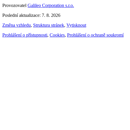
Provozovatel
Galileo Corporation s.r.o.
Poslední aktualizace: 7. 8. 2026
Změna vzhledu
,
Struktura stránek
,
Vytisknout
Prohlášení o přístupnosti
,
Cookies
,
Prohlášení o ochraně soukromí