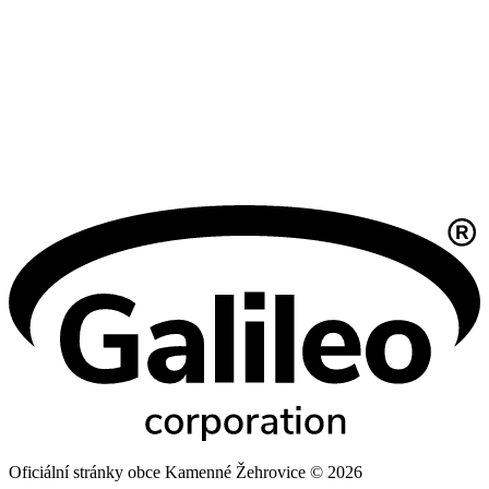
Oficiální stránky obce Kamenné Žehrovice © 2026