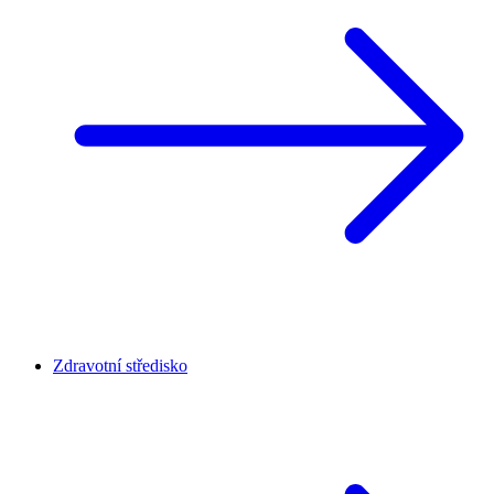
Zdravotní středisko