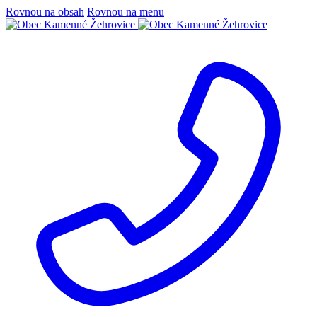
Rovnou na obsah
Rovnou na menu