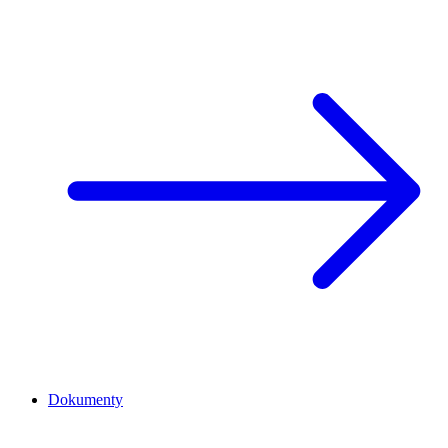
Dokumenty