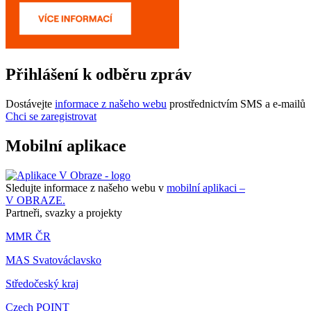
Přihlášení k odběru zpráv
Dostávejte
informace z našeho webu
prostřednictvím SMS a e-mailů
Chci se zaregistrovat
Mobilní aplikace
Sledujte informace z našeho webu v
mobilní aplikaci –
V OBRAZE.
Partneři, svazky a projekty
MMR ČR
MAS Svatováclavsko
Středočeský kraj
Czech POINT