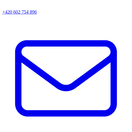
+420 602 754 896