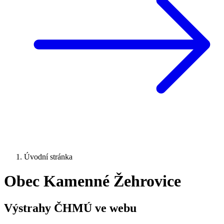
Úvodní stránka
Obec Kamenné Žehrovice
Výstrahy ČHMÚ ve webu