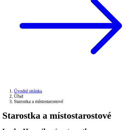
Úvodní stránka
Úřad
Starostka a místostarostové
Starostka a místostarostové