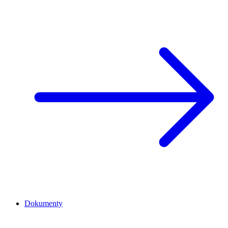
Dokumenty