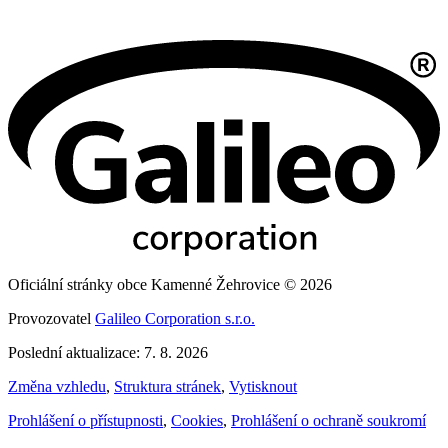
Oficiální stránky obce Kamenné Žehrovice © 2026
Provozovatel
Galileo Corporation s.r.o.
Poslední aktualizace: 7. 8. 2026
Změna vzhledu
,
Struktura stránek
,
Vytisknout
Prohlášení o přístupnosti
,
Cookies
,
Prohlášení o ochraně soukromí