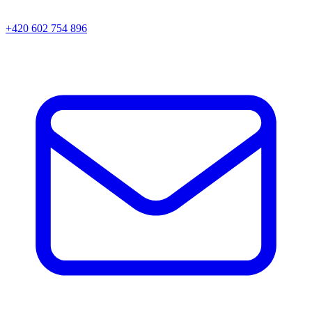
+420 602 754 896