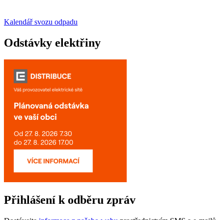
Kalendář svozu odpadu
Odstávky elektřiny
Přihlášení k odběru zpráv