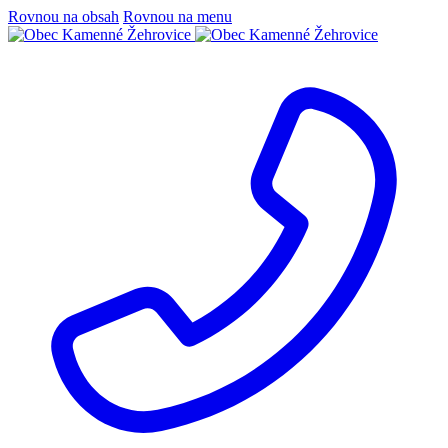
Rovnou na obsah
Rovnou na menu