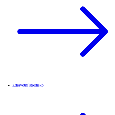
Zdravotní středisko