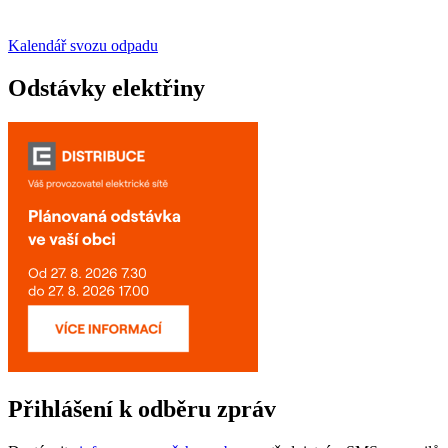
Kalendář svozu odpadu
Odstávky elektřiny
Přihlášení k odběru zpráv