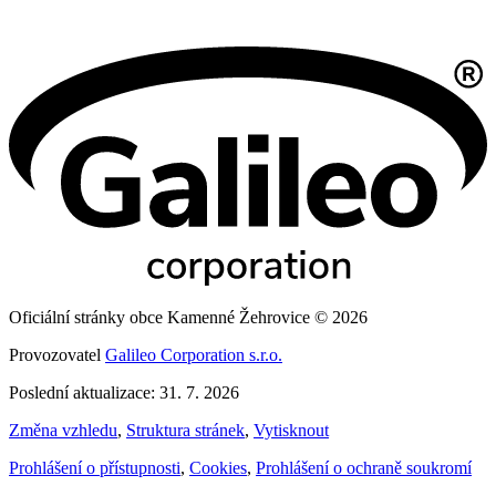
Oficiální stránky obce Kamenné Žehrovice © 2026
Provozovatel
Galileo Corporation s.r.o.
Poslední aktualizace: 31. 7. 2026
Změna vzhledu
,
Struktura stránek
,
Vytisknout
Prohlášení o přístupnosti
,
Cookies
,
Prohlášení o ochraně soukromí