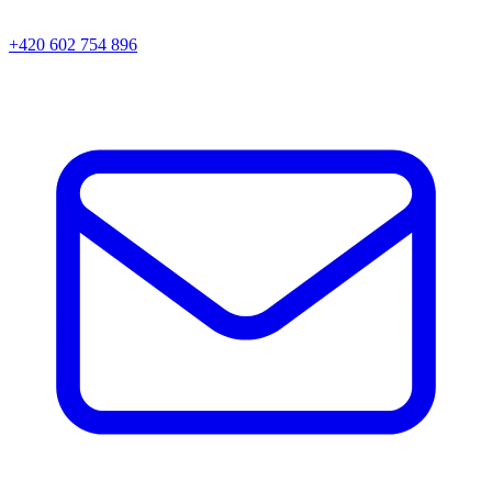
+420 602 754 896