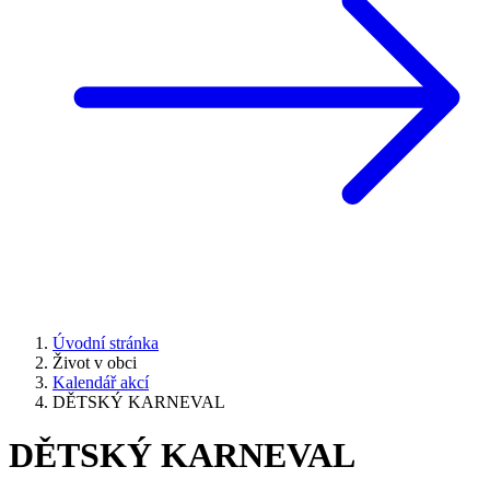
Úvodní stránka
Život v obci
Kalendář akcí
DĚTSKÝ KARNEVAL
DĚTSKÝ KARNEVAL