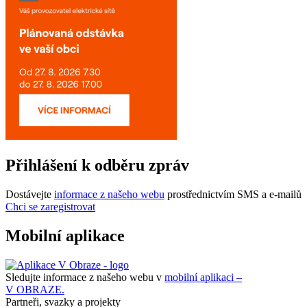
Přihlášení k odběru zpráv
Dostávejte
informace z našeho webu
prostřednictvím SMS a e-mailů
Chci se zaregistrovat
Mobilní aplikace
Sledujte informace z našeho webu v
mobilní aplikaci –
V OBRAZE.
Partneři, svazky a projekty