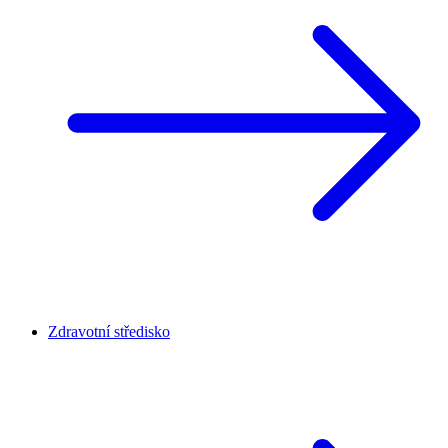
Zdravotní středisko