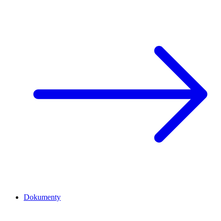
Dokumenty