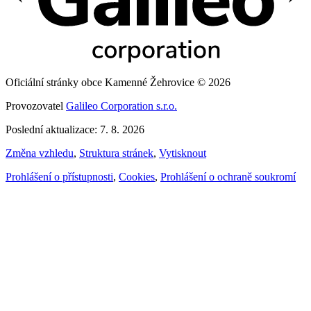
Oficiální stránky obce Kamenné Žehrovice © 2026
Provozovatel
Galileo Corporation s.r.o.
Poslední aktualizace: 7. 8. 2026
Změna vzhledu
,
Struktura stránek
,
Vytisknout
Prohlášení o přístupnosti
,
Cookies
,
Prohlášení o ochraně soukromí