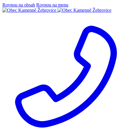
Rovnou na obsah
Rovnou na menu