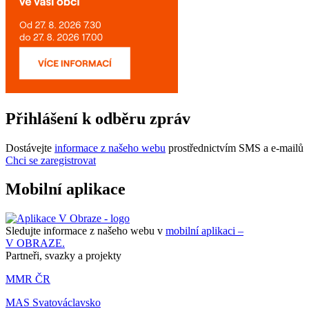
Přihlášení k odběru zpráv
Dostávejte
informace z našeho webu
prostřednictvím SMS a e-mailů
Chci se zaregistrovat
Mobilní aplikace
Sledujte informace z našeho webu v
mobilní aplikaci –
V OBRAZE.
Partneři, svazky a projekty
MMR ČR
MAS Svatováclavsko