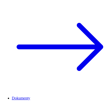
Dokumenty