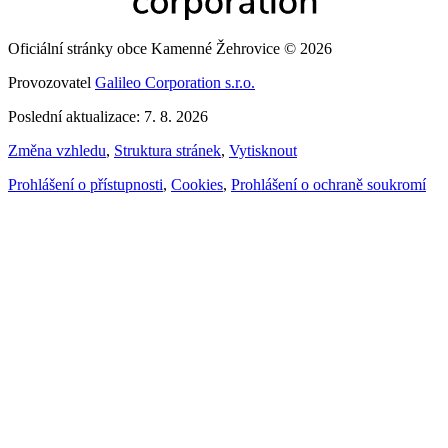
Oficiální stránky obce Kamenné Žehrovice © 2026
Provozovatel
Galileo Corporation s.r.o.
Poslední aktualizace: 7. 8. 2026
Změna vzhledu
,
Struktura stránek
,
Vytisknout
Prohlášení o přístupnosti
,
Cookies
,
Prohlášení o ochraně soukromí