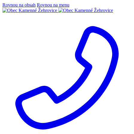
Rovnou na obsah
Rovnou na menu