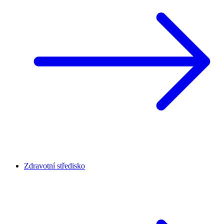
Zdravotní středisko