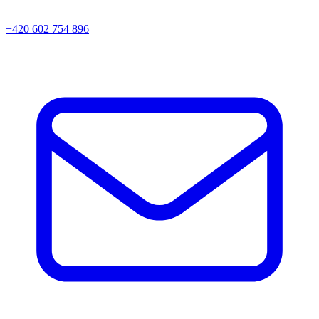
+420 602 754 896