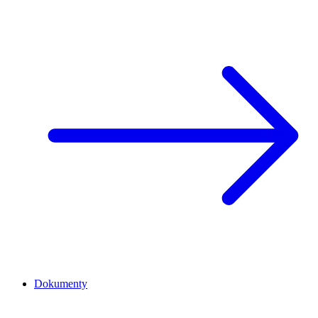
Dokumenty