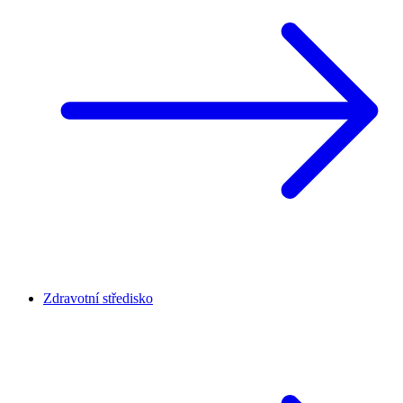
Zdravotní středisko