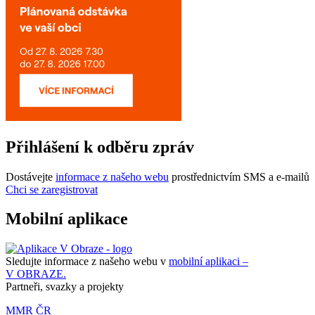
Přihlášení k odběru zpráv
Dostávejte
informace z našeho webu
prostřednictvím SMS a e-mailů
Chci se zaregistrovat
Mobilní aplikace
Sledujte informace z našeho webu v
mobilní aplikaci –
V OBRAZE.
Partneři, svazky a projekty
MMR ČR