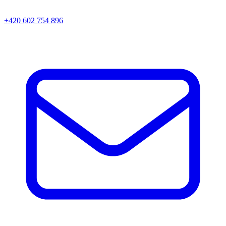
+420 602 754 896