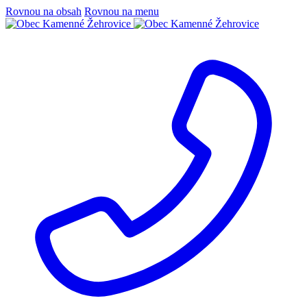
Rovnou na obsah
Rovnou na menu