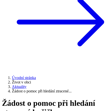
Úvodní stránka
Život v obci
Aktuality
Žádost o pomoc při hledání ztracené...
Žádost o pomoc při hledání