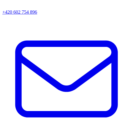
+420 602 754 896