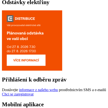
Odstávky elektřiny
Přihlášení k odběru zpráv
Dostávejte
informace z našeho webu
prostřednictvím SMS a e-mailů
Chci se zaregistrovat
Mobilní aplikace