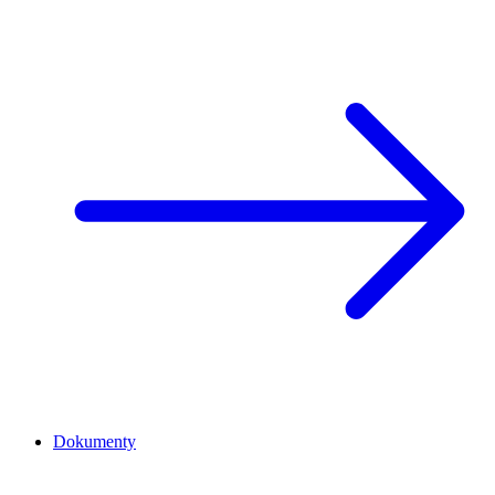
Dokumenty