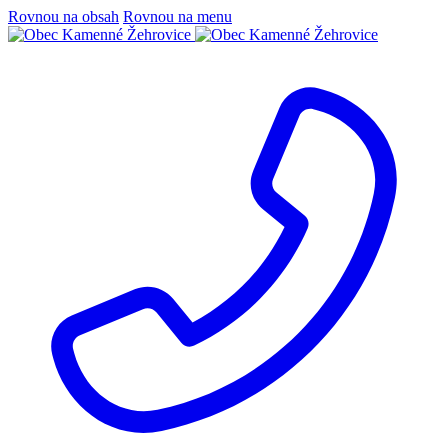
Rovnou na obsah
Rovnou na menu