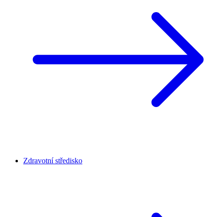
Zdravotní středisko