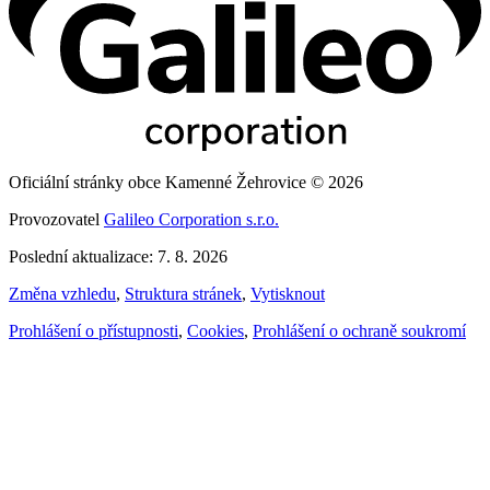
Oficiální stránky obce Kamenné Žehrovice © 2026
Provozovatel
Galileo Corporation s.r.o.
Poslední aktualizace: 7. 8. 2026
Změna vzhledu
,
Struktura stránek
,
Vytisknout
Prohlášení o přístupnosti
,
Cookies
,
Prohlášení o ochraně soukromí