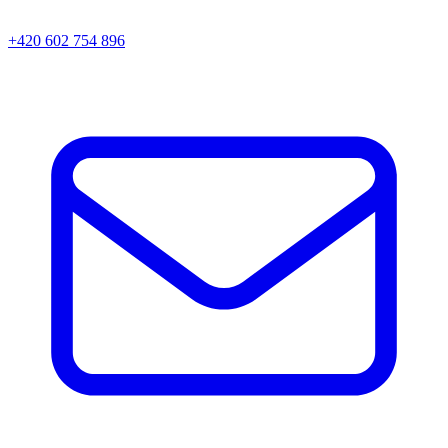
+420 602 754 896