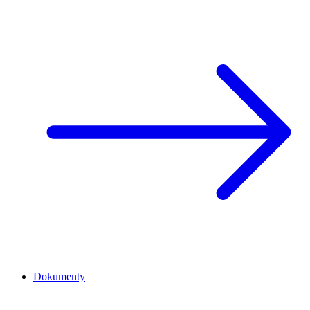
Dokumenty