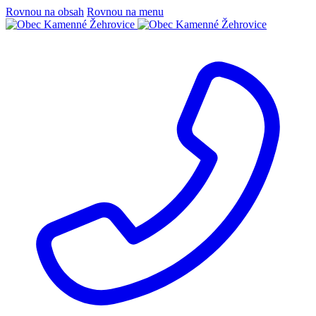
Rovnou na obsah
Rovnou na menu