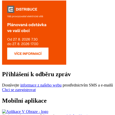
Přihlášení k odběru zpráv
Dostávejte
informace z našeho webu
prostřednictvím SMS a e-mailů
Chci se zaregistrovat
Mobilní aplikace