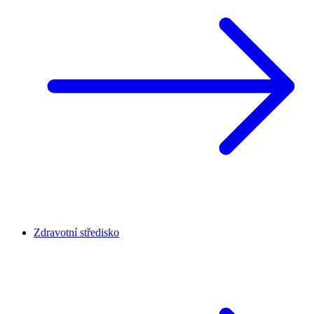
Zdravotní středisko