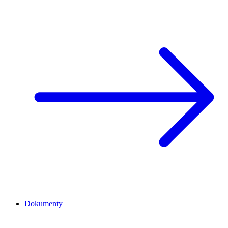
Dokumenty