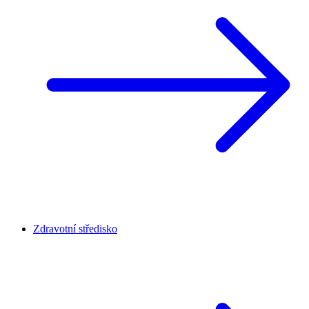
Zdravotní středisko