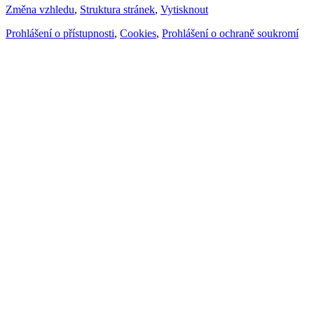
Změna vzhledu
,
Struktura stránek
,
Vytisknout
Prohlášení o přístupnosti
,
Cookies
,
Prohlášení o ochraně soukromí