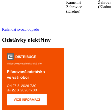
Kamenné
Žehrovi
Žehrovice
(Kladno
(Kladno)
Kalendář svozu odpadu
Odstávky elektřiny