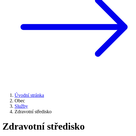
Úvodní stránka
Obec
Služby
Zdravotní středisko
Zdravotní středisko