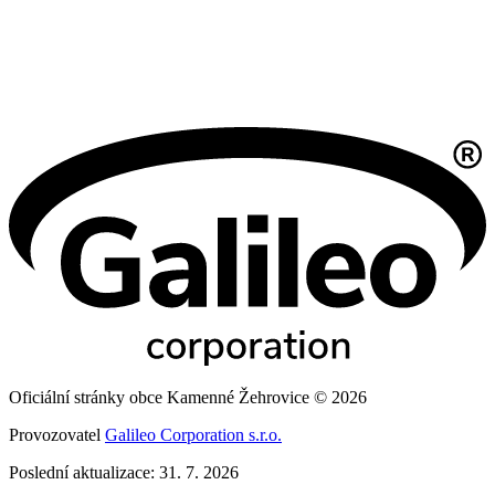
Oficiální stránky obce Kamenné Žehrovice © 2026
Provozovatel
Galileo Corporation s.r.o.
Poslední aktualizace: 31. 7. 2026