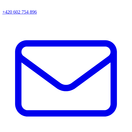
+420 602 754 896