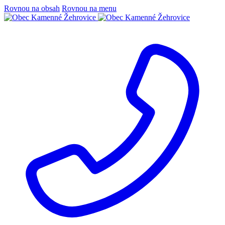
Rovnou na obsah
Rovnou na menu