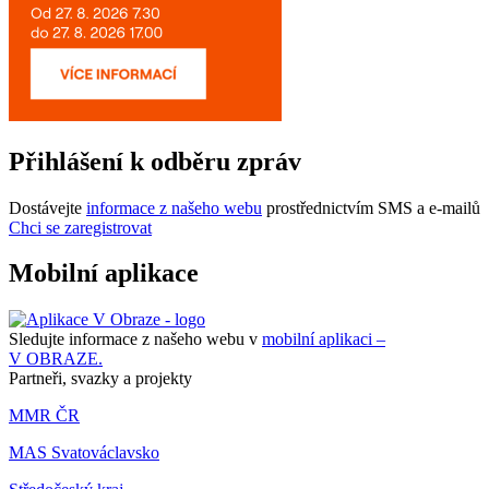
Přihlášení k odběru zpráv
Dostávejte
informace z našeho webu
prostřednictvím SMS a e-mailů
Chci se zaregistrovat
Mobilní aplikace
Sledujte informace z našeho webu v
mobilní aplikaci –
V OBRAZE.
Partneři, svazky a projekty
MMR ČR
MAS Svatováclavsko