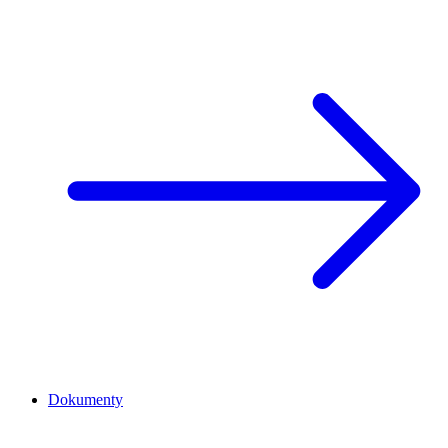
Dokumenty