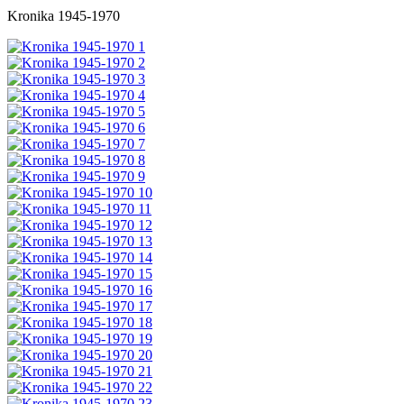
Kronika 1945-1970