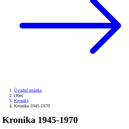
Úvodní stránka
Obec
Kroniky
Kronika 1945-1970
Kronika 1945-1970