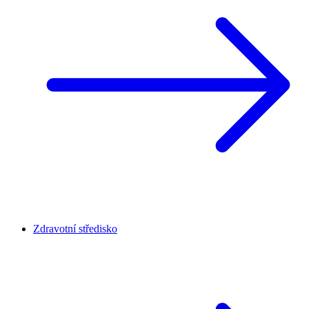
Zdravotní středisko