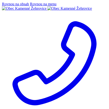
Rovnou na obsah
Rovnou na menu