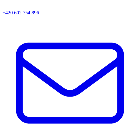
+420 602 754 896