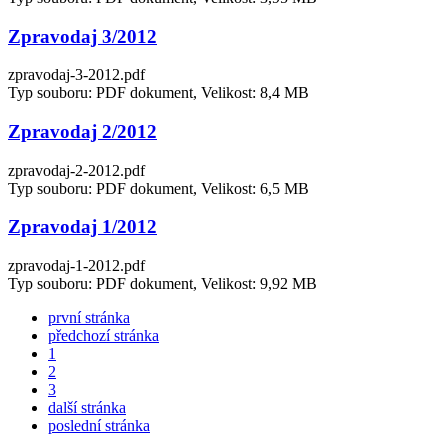
Zpravodaj 3/2012
zpravodaj-3-2012.pdf
Typ souboru: PDF dokument, Velikost: 8,4 MB
Zpravodaj 2/2012
zpravodaj-2-2012.pdf
Typ souboru: PDF dokument, Velikost: 6,5 MB
Zpravodaj 1/2012
zpravodaj-1-2012.pdf
Typ souboru: PDF dokument, Velikost: 9,92 MB
první stránka
předchozí stránka
1
2
3
další stránka
poslední stránka