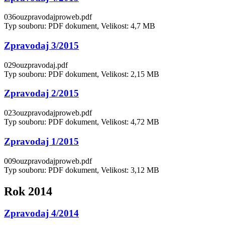
036ouzpravodajproweb.pdf
Typ souboru: PDF dokument, Velikost: 4,7 MB
Zpravodaj 3/2015
029ouzpravodaj.pdf
Typ souboru: PDF dokument, Velikost: 2,15 MB
Zpravodaj 2/2015
023ouzpravodajproweb.pdf
Typ souboru: PDF dokument, Velikost: 4,72 MB
Zpravodaj 1/2015
009ouzpravodajproweb.pdf
Typ souboru: PDF dokument, Velikost: 3,12 MB
Rok 2014
Zpravodaj 4/2014