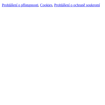
Prohlášení o přístupnosti
,
Cookies
,
Prohlášení o ochraně soukromí