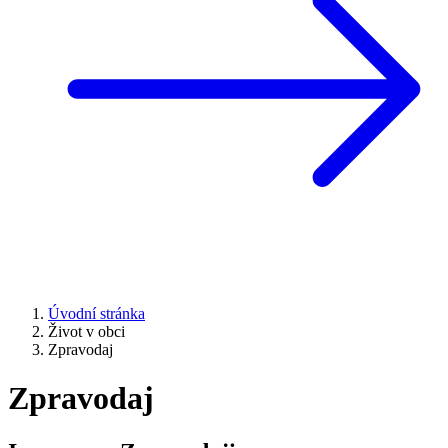
Úvodní stránka
Život v obci
Zpravodaj
Zpravodaj