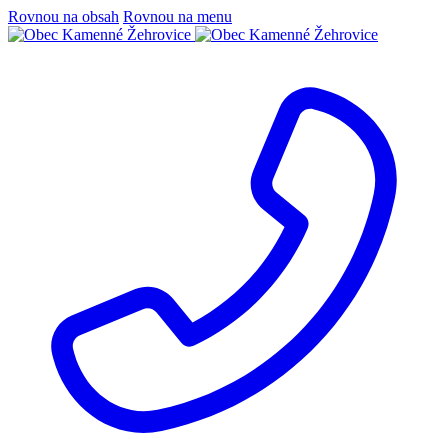
Rovnou na obsah
Rovnou na menu