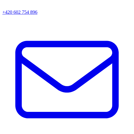
+420 602 754 896