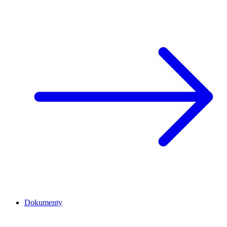
Dokumenty