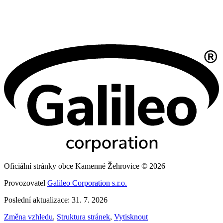
Oficiální stránky obce Kamenné Žehrovice © 2026
Provozovatel
Galileo Corporation s.r.o.
Poslední aktualizace: 31. 7. 2026
Změna vzhledu
,
Struktura stránek
,
Vytisknout