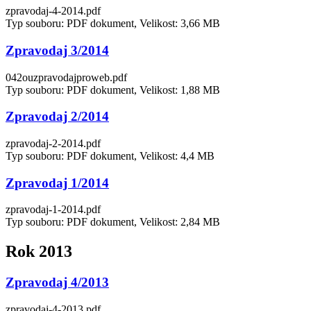
zpravodaj-4-2014.pdf
Typ souboru: PDF dokument, Velikost: 3,66 MB
Zpravodaj 3/2014
042ouzpravodajproweb.pdf
Typ souboru: PDF dokument, Velikost: 1,88 MB
Zpravodaj 2/2014
zpravodaj-2-2014.pdf
Typ souboru: PDF dokument, Velikost: 4,4 MB
Zpravodaj 1/2014
zpravodaj-1-2014.pdf
Typ souboru: PDF dokument, Velikost: 2,84 MB
Rok 2013
Zpravodaj 4/2013
zpravodaj-4-2013.pdf