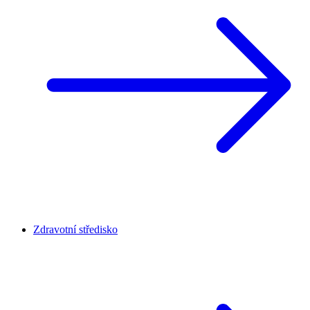
Zdravotní středisko