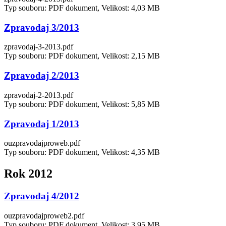
Typ souboru: PDF dokument, Velikost: 4,03 MB
Zpravodaj 3/2013
zpravodaj-3-2013.pdf
Typ souboru: PDF dokument, Velikost: 2,15 MB
Zpravodaj 2/2013
zpravodaj-2-2013.pdf
Typ souboru: PDF dokument, Velikost: 5,85 MB
Zpravodaj 1/2013
ouzpravodajproweb.pdf
Typ souboru: PDF dokument, Velikost: 4,35 MB
Rok 2012
Zpravodaj 4/2012
ouzpravodajproweb2.pdf
Typ souboru: PDF dokument, Velikost: 3,95 MB