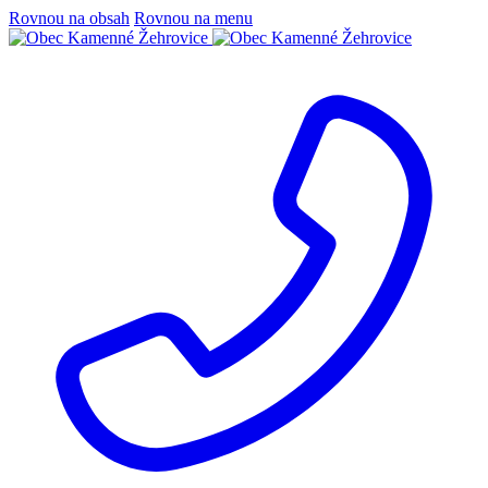
Rovnou na obsah
Rovnou na menu