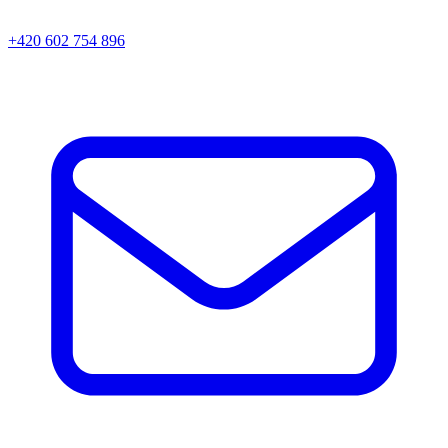
+420 602 754 896