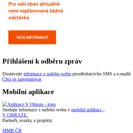
Přihlášení k odběru zpráv
Dostávejte
informace z našeho webu
prostřednictvím SMS a e-mailů
Chci se zaregistrovat
Mobilní aplikace
Sledujte informace z našeho webu v
mobilní aplikaci –
V OBRAZE.
Partneři, svazky a projekty
MMR ČR