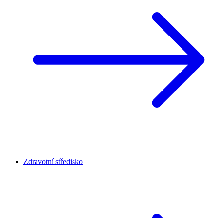
Zdravotní středisko