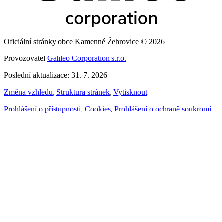
Oficiální stránky obce Kamenné Žehrovice © 2026
Provozovatel
Galileo Corporation s.r.o.
Poslední aktualizace: 31. 7. 2026
Změna vzhledu
,
Struktura stránek
,
Vytisknout
Prohlášení o přístupnosti
,
Cookies
,
Prohlášení o ochraně soukromí