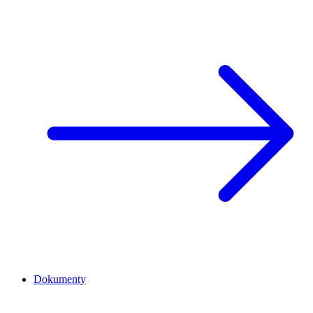
Dokumenty