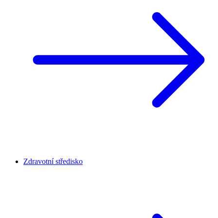
Zdravotní středisko