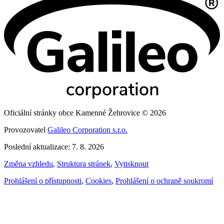
Oficiální stránky obce Kamenné Žehrovice © 2026
Provozovatel
Galileo Corporation s.r.o.
Poslední aktualizace: 7. 8. 2026
Změna vzhledu
,
Struktura stránek
,
Vytisknout
Prohlášení o přístupnosti
,
Cookies
,
Prohlášení o ochraně soukromí