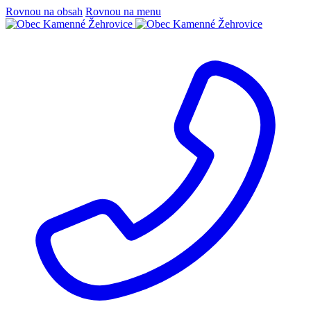
Rovnou na obsah
Rovnou na menu