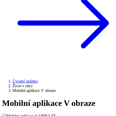
Úvodní stránka
Život v obci
Mobilní aplikace V obraze
Mobilní aplikace V obraze