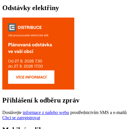
Odstávky elektřiny
Přihlášení k odběru zpráv
Dostávejte
informace z našeho webu
prostřednictvím SMS a e-mailů
Chci se zaregistrovat