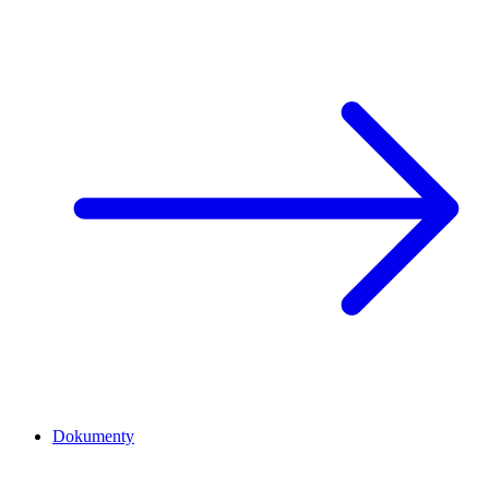
Dokumenty