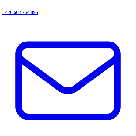
+420 602 754 896