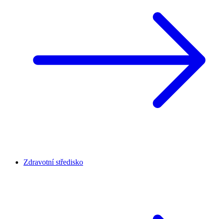
Zdravotní středisko