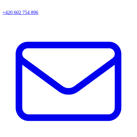
+420 602 754 896