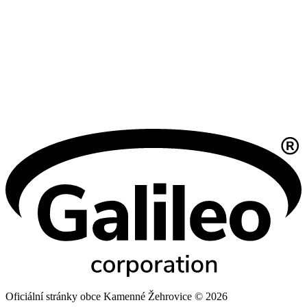
Oficiální stránky obce Kamenné Žehrovice © 2026