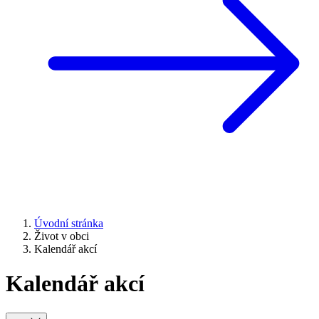
Úvodní stránka
Život v obci
Kalendář akcí
Kalendář akcí