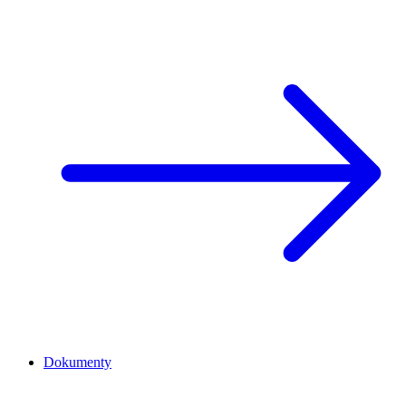
Dokumenty