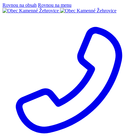
Rovnou na obsah
Rovnou na menu