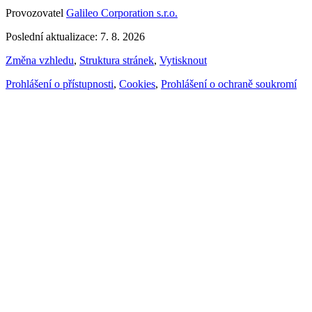
Provozovatel
Galileo Corporation s.r.o.
Poslední aktualizace: 7. 8. 2026
Změna vzhledu
,
Struktura stránek
,
Vytisknout
Prohlášení o přístupnosti
,
Cookies
,
Prohlášení o ochraně soukromí