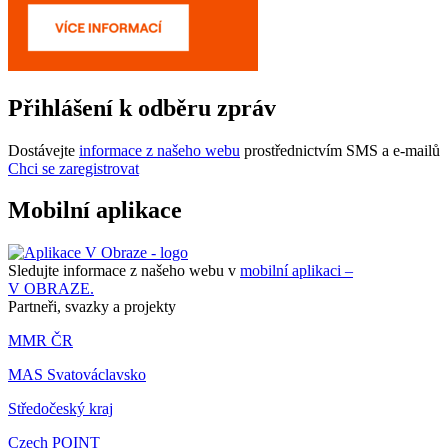
Přihlášení k odběru zpráv
Dostávejte
informace z našeho webu
prostřednictvím SMS a e-mailů
Chci se zaregistrovat
Mobilní aplikace
Sledujte informace z našeho webu v
mobilní aplikaci –
V OBRAZE.
Partneři, svazky a projekty
MMR ČR
MAS Svatováclavsko
Středočeský kraj
Czech POINT