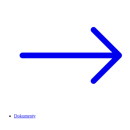
Dokumenty