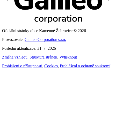
Oficiální stránky obce Kamenné Žehrovice © 2026
Provozovatel
Galileo Corporation s.r.o.
Poslední aktualizace: 31. 7. 2026
Změna vzhledu
,
Struktura stránek
,
Vytisknout
Prohlášení o přístupnosti
,
Cookies
,
Prohlášení o ochraně soukromí