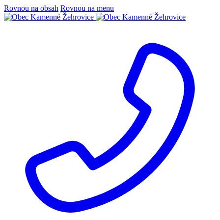
Rovnou na obsah
Rovnou na menu