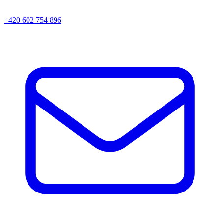
+420 602 754 896