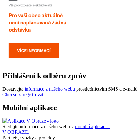
Přihlášení k odběru zpráv
Dostávejte
informace z našeho webu
prostřednictvím SMS a e-mailů
Chci se zaregistrovat
Mobilní aplikace
Sledujte informace z našeho webu v
mobilní aplikaci –
V OBRAZE.
Partneři, svazky a projekty