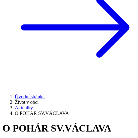
Úvodní stránka
Život v obci
Aktuality
O POHÁR SV.VÁCLAVA
O POHÁR SV.VÁCLAVA