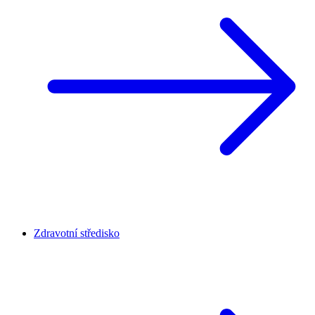
Zdravotní středisko