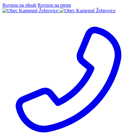
Rovnou na obsah
Rovnou na menu