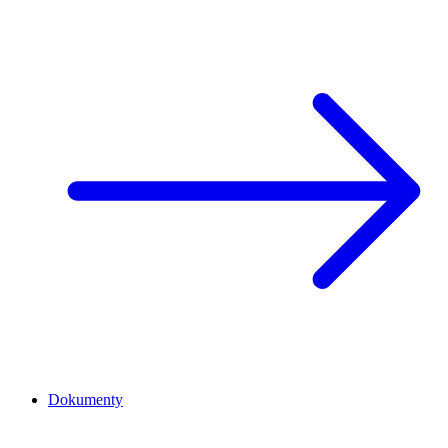
Dokumenty