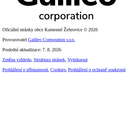
Oficiální stránky obce Kamenné Žehrovice © 2026
Provozovatel
Galileo Corporation s.r.o.
Poslední aktualizace: 7. 8. 2026
Změna vzhledu
,
Struktura stránek
,
Vytisknout
Prohlášení o přístupnosti
,
Cookies
,
Prohlášení o ochraně soukromí