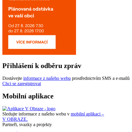
Přihlášení k odběru zpráv
Dostávejte
informace z našeho webu
prostřednictvím SMS a e-mailů
Chci se zaregistrovat
Mobilní aplikace
Sledujte informace z našeho webu v
mobilní aplikaci –
V OBRAZE.
Partneři, svazky a projekty