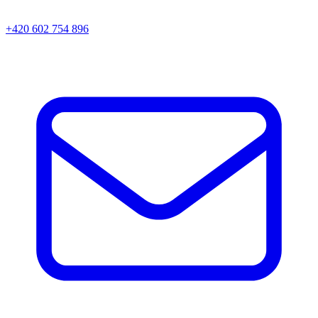
+420 602 754 896