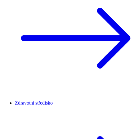
Zdravotní středisko