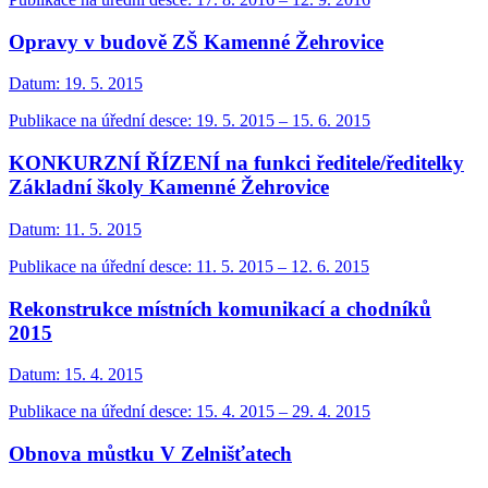
Opravy v budově ZŠ Kamenné Žehrovice
Datum:
19. 5. 2015
Publikace na úřední desce: 19. 5. 2015 – 15. 6. 2015
KONKURZNÍ ŘÍZENÍ na funkci ředitele/ředitelky
Základní školy Kamenné Žehrovice
Datum:
11. 5. 2015
Publikace na úřední desce: 11. 5. 2015 – 12. 6. 2015
Rekonstrukce místních komunikací a chodníků
2015
Datum:
15. 4. 2015
Publikace na úřední desce: 15. 4. 2015 – 29. 4. 2015
Obnova můstku V Zelnišťatech