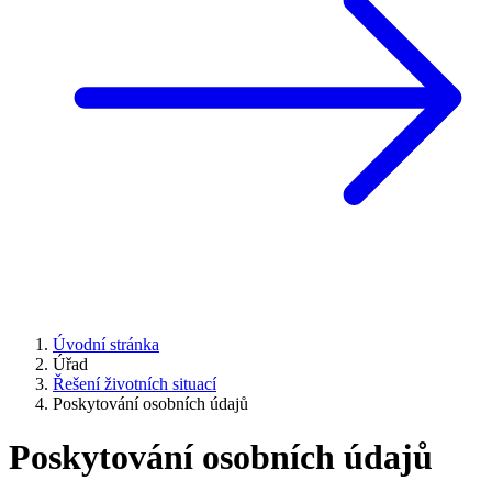
Úvodní stránka
Úřad
Řešení životních situací
Poskytování osobních údajů
Poskytování osobních údajů