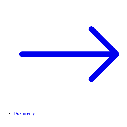
Dokumenty