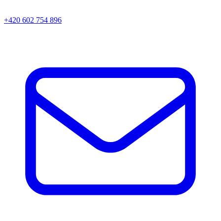
+420 602 754 896