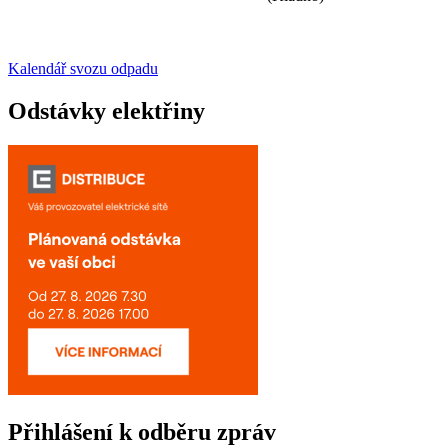
Kalendář svozu odpadu
Odstávky elektřiny
Přihlášení k odběru zpráv