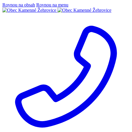
Rovnou na obsah
Rovnou na menu