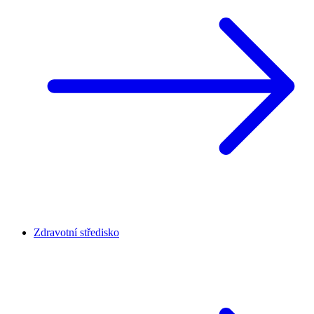
Zdravotní středisko