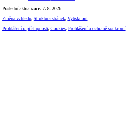
Poslední aktualizace: 7. 8. 2026
Změna vzhledu
,
Struktura stránek
,
Vytisknout
Prohlášení o přístupnosti
,
Cookies
,
Prohlášení o ochraně soukromí