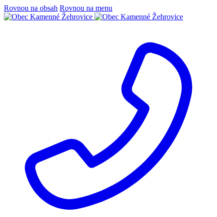
Rovnou na obsah
Rovnou na menu