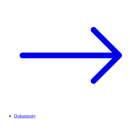
Dokumenty