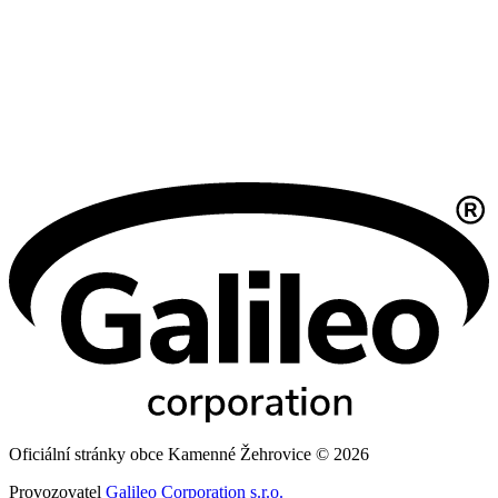
Oficiální stránky obce Kamenné Žehrovice © 2026
Provozovatel
Galileo Corporation s.r.o.