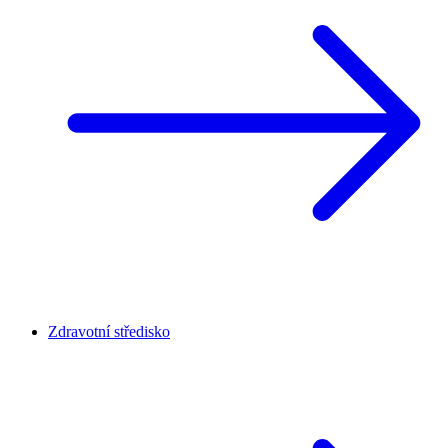
Zdravotní středisko