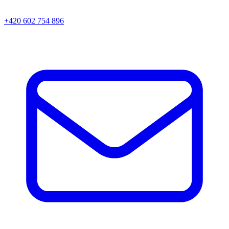
+420 602 754 896