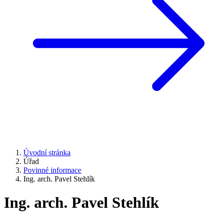
Úvodní stránka
Úřad
Povinné informace
Ing. arch. Pavel Stehlík
Ing. arch. Pavel Stehlík