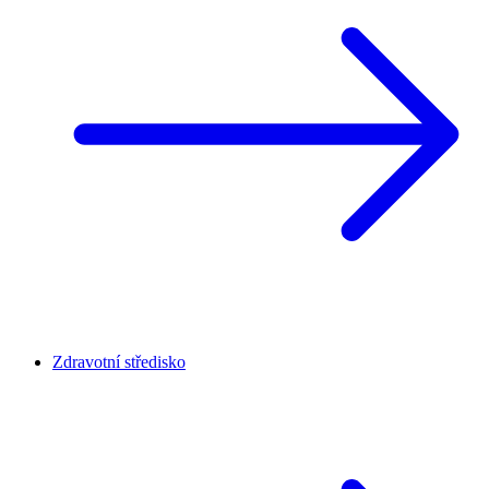
Zdravotní středisko