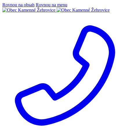
Rovnou na obsah
Rovnou na menu