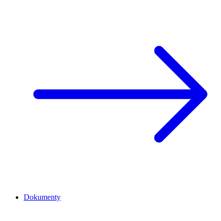
Dokumenty