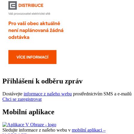
Přihlášení k odběru zpráv
Dostávejte
informace z našeho webu
prostřednictvím SMS a e-mailů
Chci se zaregistrovat
Mobilní aplikace
Sledujte informace z našeho webu v
mobilní aplikaci –