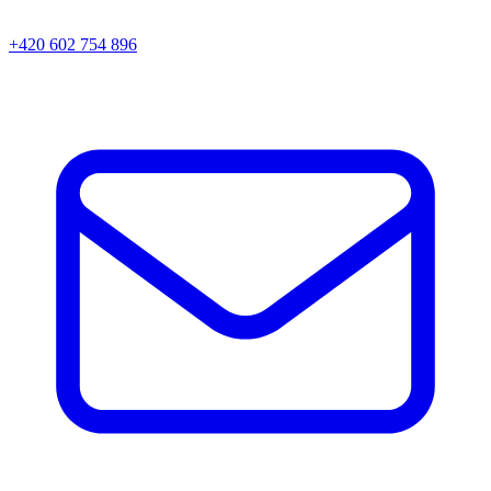
+420 602 754 896