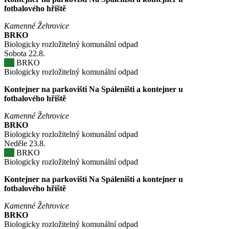
fotbalového hřiště
Kamenné Žehrovice
BRKO
Biologicky rozložitelný komunální odpad
Sobota
22
.8.
BRKO
Biologicky rozložitelný komunální odpad
Kontejner na parkovišti Na Spáleništi a kontejner u
fotbalového hřiště
Kamenné Žehrovice
BRKO
Biologicky rozložitelný komunální odpad
Neděle
23
.8.
BRKO
Biologicky rozložitelný komunální odpad
Kontejner na parkovišti Na Spáleništi a kontejner u
fotbalového hřiště
Kamenné Žehrovice
BRKO
Biologicky rozložitelný komunální odpad