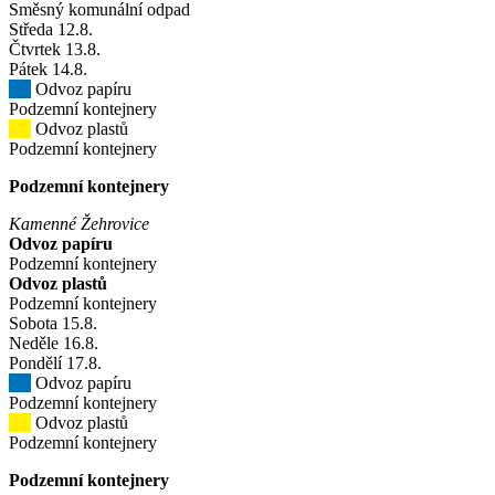
Směsný komunální odpad
Středa
12
.8.
Čtvrtek
13
.8.
Pátek
14
.8.
Odvoz papíru
Podzemní kontejnery
Odvoz plastů
Podzemní kontejnery
Podzemní kontejnery
Kamenné Žehrovice
Odvoz papíru
Podzemní kontejnery
Odvoz plastů
Podzemní kontejnery
Sobota
15
.8.
Neděle
16
.8.
Pondělí
17
.8.
Odvoz papíru
Podzemní kontejnery
Odvoz plastů
Podzemní kontejnery
Podzemní kontejnery