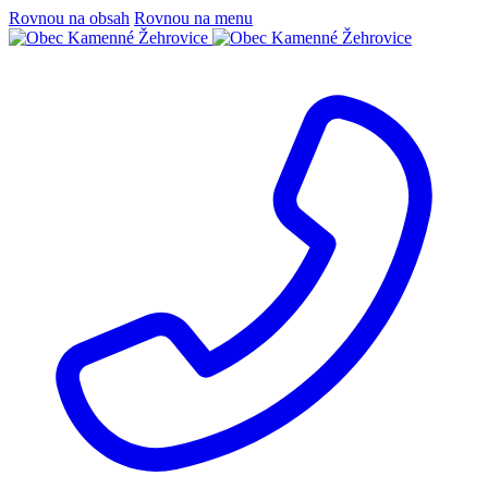
Rovnou na obsah
Rovnou na menu