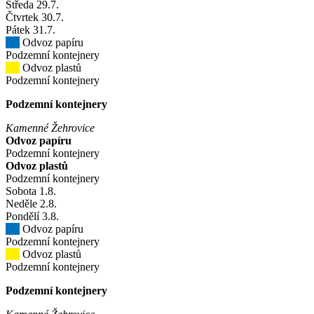
Středa
29
.7.
Čtvrtek
30
.7.
Pátek
31
.7.
Odvoz papíru
Podzemní kontejnery
Odvoz plastů
Podzemní kontejnery
Podzemní kontejnery
Kamenné Žehrovice
Odvoz papíru
Podzemní kontejnery
Odvoz plastů
Podzemní kontejnery
Sobota
1
.8.
Neděle
2
.8.
Pondělí
3
.8.
Odvoz papíru
Podzemní kontejnery
Odvoz plastů
Podzemní kontejnery
Podzemní kontejnery