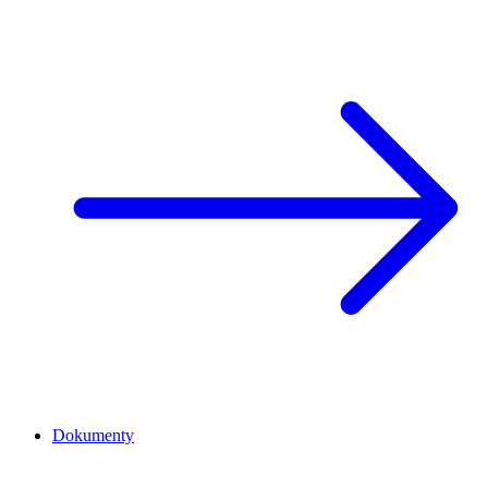
Dokumenty