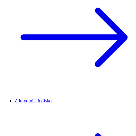
Zdravotní středisko