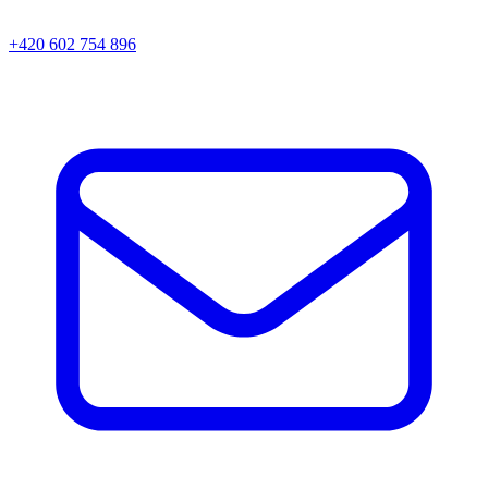
+420 602 754 896