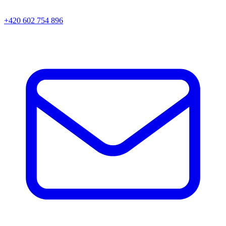
+420 602 754 896