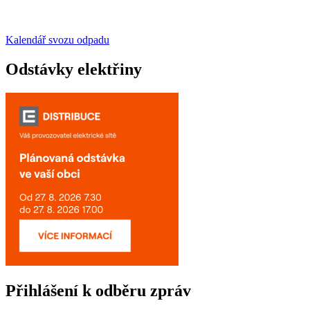
Kalendář svozu odpadu
Odstávky elektřiny
Přihlášení k odběru zpráv