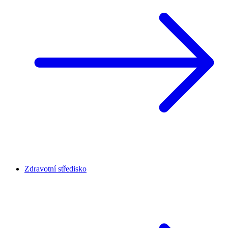
Zdravotní středisko