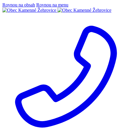
Rovnou na obsah
Rovnou na menu