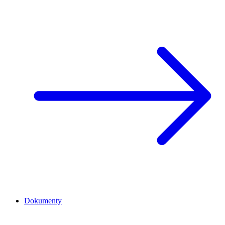
Dokumenty